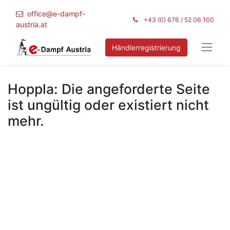
office@e-dampf-
+43 (0) 676 / 52 06 100
austria.at
Händlerregistrierung
Hoppla: Die angeforderte Seite
ist ungültig oder existiert nicht
mehr.