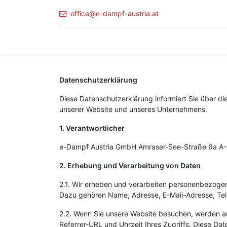
office@e-dampf-austria.at
Datenschutzerklärung
Diese Datenschutzerklärung informiert Sie über 
unserer Website und unseres Unternehmens.
1. Verantwortlicher
e-Dampf Austria GmbH Amraser-See-Straße 6a A-6
2. Erhebung und Verarbeitung von Daten
2.1. Wir erheben und verarbeiten personenbezogene
Dazu gehören Name, Adresse, E-Mail-Adresse, Te
2.2. Wenn Sie unsere Website besuchen, werden au
Referrer-URL und Uhrzeit Ihres Zugriffs. Diese Da