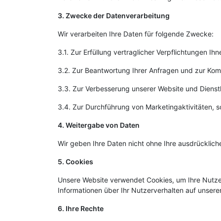
3. Zwecke der Datenverarbeitung
Wir verarbeiten Ihre Daten für folgende Zwecke:
3.1. Zur Erfüllung vertraglicher Verpflichtungen I
3.2. Zur Beantwortung Ihrer Anfragen und zur Kom
3.3. Zur Verbesserung unserer Website und Dienst
3.4. Zur Durchführung von Marketingaktivitäten, 
4. Weitergabe von Daten
Wir geben Ihre Daten nicht ohne Ihre ausdrückliche 
5. Cookies
Unsere Website verwendet Cookies, um Ihre Nutzer
Informationen über Ihr Nutzerverhalten auf unsere
6. Ihre Rechte