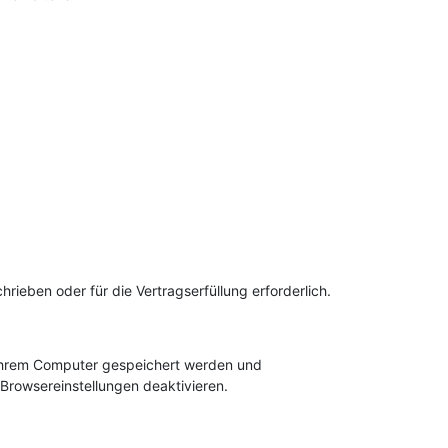
hrieben oder für die Vertragserfüllung erforderlich.
f Ihrem Computer gespeichert werden und
Browsereinstellungen deaktivieren.