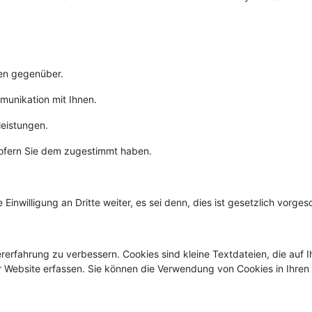
hnen gegenüber.
munikation mit Ihnen.
leistungen.
sofern Sie dem zugestimmt haben.
Einwilligung an Dritte weiter, es sei denn, dies ist gesetzlich vorgesc
erfahrung zu verbessern. Cookies sind kleine Textdateien, die au
r Website erfassen. Sie können die Verwendung von Cookies in Ihren 